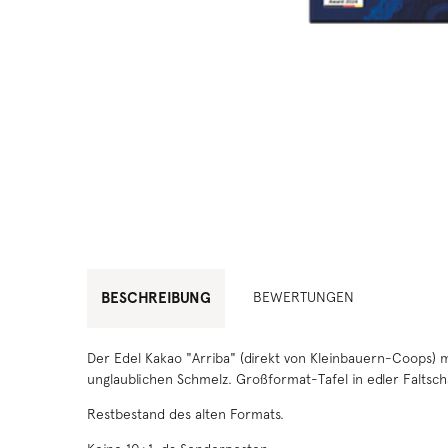
BESCHREIBUNG
BEWERTUNGEN
Der Edel Kakao "Arriba" (direkt von Kleinbauern-Coops)
unglaublichen Schmelz. Großformat-Tafel in edler Faltsc
Restbestand des alten Formats.