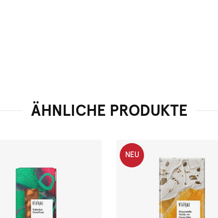
ÄHNLICHE PRODUKTE
NEU