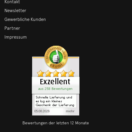
Kontakt
Newsletter
Gewerbliche Kunden
Partner
Impressum
Bewertungen der letzten 12 Monate