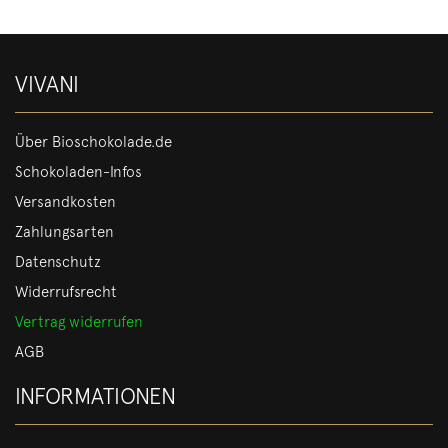
VIVANI
Über Bioschokolade.de
Schokoladen-Infos
Versandkosten
Zahlungsarten
Datenschutz
Widerrufsrecht
Vertrag widerrufen
AGB
INFORMATIONEN