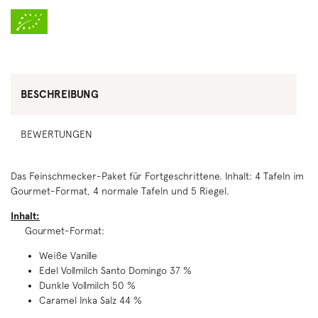
BESCHREIBUNG
BEWERTUNGEN
Das Feinschmecker-Paket für Fortgeschrittene. Inhalt: 4 Tafeln im
Gourmet-Format, 4 normale Tafeln und 5 Riegel.
Inhalt:
Gourmet-Format:
Weiße Vanille
Edel Vollmilch Santo Domingo 37 %
Dunkle Vollmilch 50 %
Caramel Inka Salz 44 %