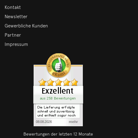
Kontakt
Newsletter
Gewerbliche Kunden
Partner
Impressum
Bewertungen der letzten 12 Monate