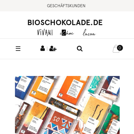
GESCHÄFTSKUNDEN
BIOSCHOKOLADE.DE
☰
0