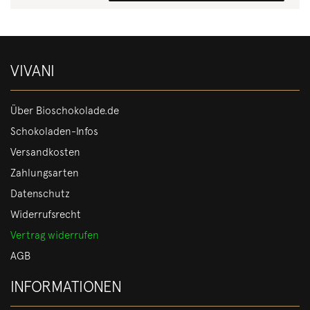
VIVANI
Über Bioschokolade.de
Schokoladen-Infos
Versandkosten
Zahlungsarten
Datenschutz
Widerrufsrecht
Vertrag widerrufen
AGB
INFORMATIONEN