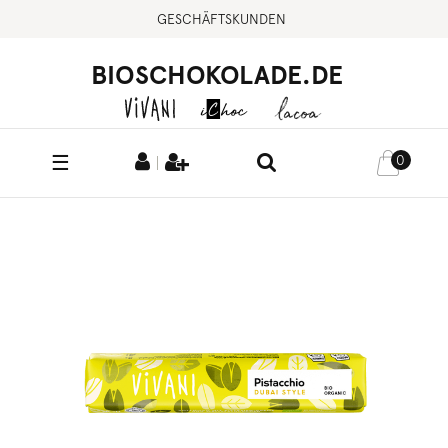
GESCHÄFTSKUNDEN
BIOSCHOKOLADE.DE
☰
0