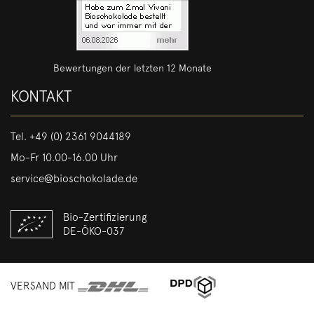
Bewertungen der letzten 12 Monate
KONTAKT
Tel.
+49 (0) 2361 9044189
Mo-Fr 10.00-16.00 Uhr
service@bioschokolade.de
Bio-Zertifizierung
DE-ÖKO-037
VERSAND MIT