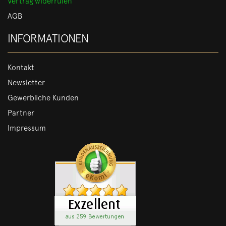
Vertrag widerrufen
AGB
INFORMATIONEN
Kontakt
Newsletter
Gewerbliche Kunden
Partner
Impressum