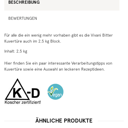
BESCHREIBUNG
BEWERTUNGEN
Für alle die ein wenig mehr vorhaben gibt es die Vivani Bitter
Kuvertüre auch im 2,5 kg Block.
Inhalt: 2,5 kg
Hier
finden Sie ein paar interessante Verarbeitungstipps von
Kuvertüre sowie eine Auswahl an leckeren Rezeptideen.
ÄHNLICHE PRODUKTE