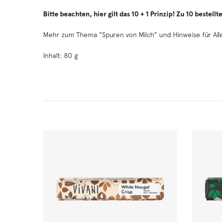
Bitte beachten, hier gilt das 10 + 1 Prinzip! Zu 10 bestel
Mehr zum Thema "Spuren von Milch" und Hinweise für All
Inhalt: 80 g