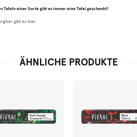
lten Tafeln einer Sorte gibt es immer eine Tafel geschenkt!
ergiker
gibt es hier.
ÄHNLICHE PRODUKTE