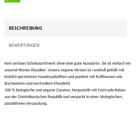
BESCHREIBUNG
BEWERTUNGEN
Kein seriöses Schokosortiment ohne eine gute Nusssorte. Sie ist einfach ein
unumstrittener Klassiker. Unsere vegane Version ist randvoll gefüllt mit
köstlich gerösteten Haselnusshälften und punktet mit Raffinessen wie
Buchweizen und wertvollem Mandelöl.
100 % biologische und vegane Zutaten, hergestellt mit Fairtrade-Kakao
aus der Dominikanischen Republik und verpackt in einer ökologischen,
plastikfreien Verpackung.