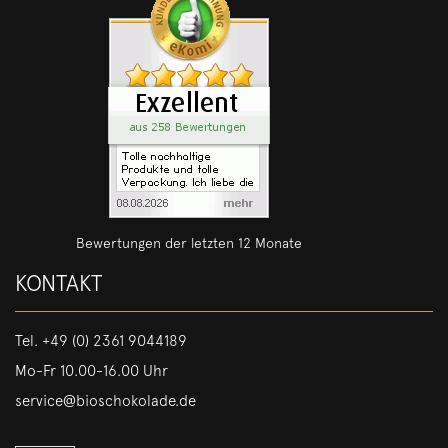
Bewertungen der letzten 12 Monate
KONTAKT
Tel.
+49 (0) 2361 9044189
Mo-Fr 10.00-16.00 Uhr
service@bioschokolade.de