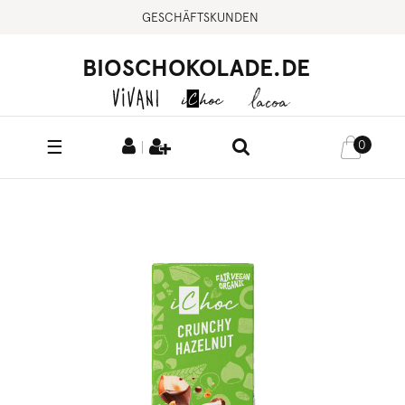
GESCHÄFTSKUNDEN
BIOSCHOKOLADE.DE
☰
0