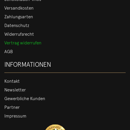
Versandkosten
Zahlungsarten
Datenschutz
Widerrufsrecht
Vertrag widerrufen
AGB
INFORMATIONEN
Kontakt
Newsletter
Gewerbliche Kunden
Partner
Impressum