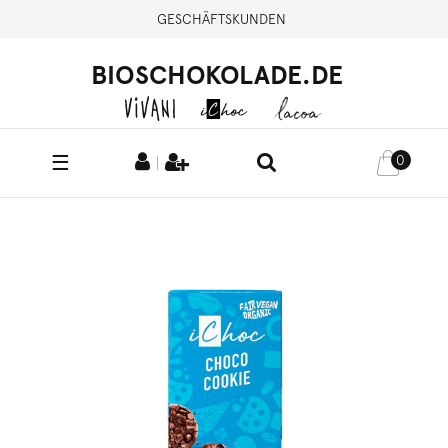
GESCHÄFTSKUNDEN
BIOSCHOKOLADE.DE
☰
0