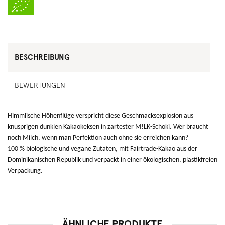
BESCHREIBUNG
BEWERTUNGEN
Himmlische Höhenflüge verspricht diese Geschmacksexplosion aus
knusprigen dunklen Kakaokeksen in zartester M!LK-Schoki. Wer braucht
noch Milch, wenn man Perfektion auch ohne sie erreichen kann?
100 % biologische und vegane Zutaten, mit Fairtrade-Kakao aus der
Dominikanischen Republik und verpackt in einer ökologischen, plastikfreien
Verpackung.
ÄHNLICHE PRODUKTE