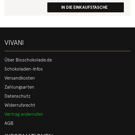
IN DIE EINKAUFSTASCHE
VIVANI
Über Bioschokolade.de
Schokoladen-Infos
Versandkosten
Zahlungsarten
Datenschutz
Widerrufsrecht
Vertrag widerrufen
AGB