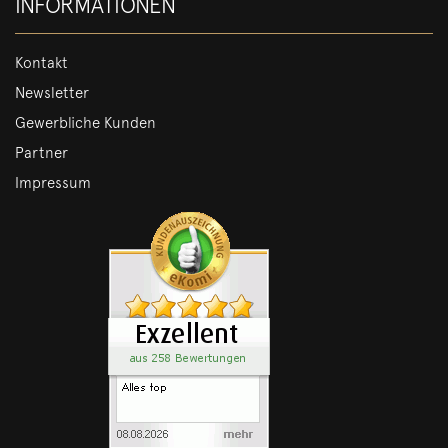
INFORMATIONEN
Kontakt
Newsletter
Gewerbliche Kunden
Partner
Impressum