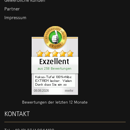
Gewerbliche Kunden
Partner
Impressum
Bewertungen der letzten 12 Monate
KONTAKT