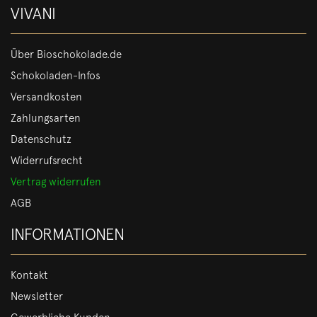
VIVANI
Über Bioschokolade.de
Schokoladen-Infos
Versandkosten
Zahlungsarten
Datenschutz
Widerrufsrecht
Vertrag widerrufen
AGB
INFORMATIONEN
Kontakt
Newsletter