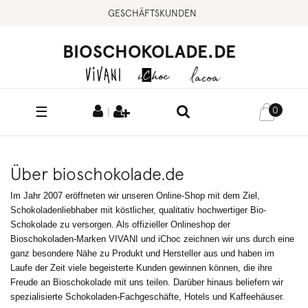
GESCHÄFTSKUNDEN
BIOSCHOKOLADE.DE
☰
0
Über bioschokolade.de
Im Jahr 2007 eröffneten wir unseren Online-Shop mit dem Ziel,
Schokoladenliebhaber mit köstlicher, qualitativ hochwertiger Bio-
Schokolade zu versorgen. Als offizieller Onlineshop der
Bioschokoladen-Marken VIVANI und iChoc zeichnen wir uns durch eine
ganz besondere Nähe zu Produkt und Hersteller aus und haben im
Laufe der Zeit viele begeisterte Kunden gewinnen können, die ihre
Freude an Bioschokolade mit uns teilen. Darüber hinaus beliefern wir
spezialisierte Schokoladen-Fachgeschäfte, Hotels und Kaffeehäuser.