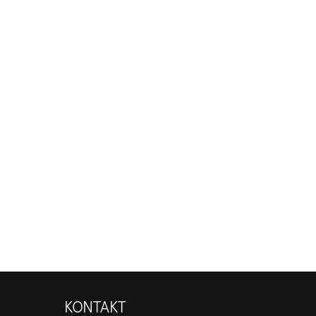
KONTAKT