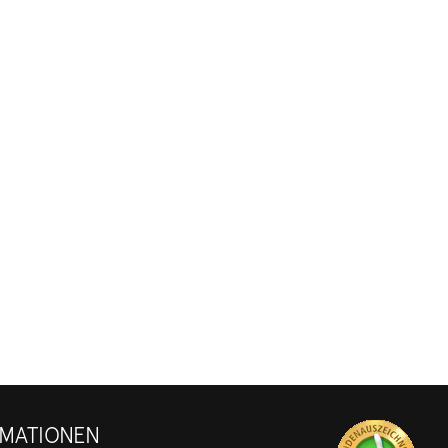
RMATIONEN