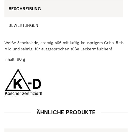
BESCHREIBUNG
BEWERTUNGEN
Weiße Schokolade, cremig-süß mit luftig-knusprigem Crisp-Reis.
Mild und sahnig, für ausgesprochen süße Leckermäulchen!
Inhalt: 80 g
ÄHNLICHE PRODUKTE