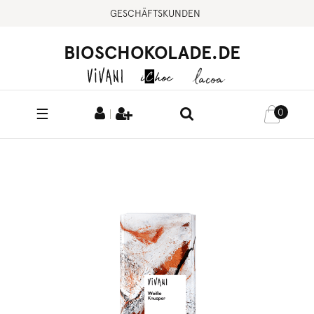
GESCHÄFTSKUNDEN
BIOSCHOKOLADE.DE
☰
0