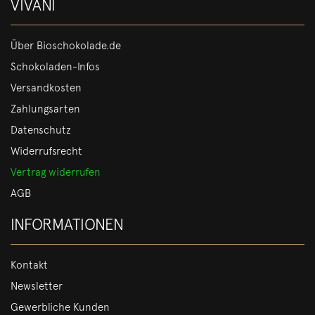
VIVANI
Über Bioschokolade.de
Schokoladen-Infos
Versandkosten
Zahlungsarten
Datenschutz
Widerrufsrecht
Vertrag widerrufen
AGB
INFORMATIONEN
Kontakt
Newsletter
Gewerbliche Kunden