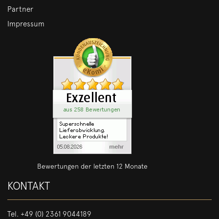
Partner
Impressum
Bewertungen der letzten 12 Monate
KONTAKT
Tel.
+49 (0) 2361 9044189